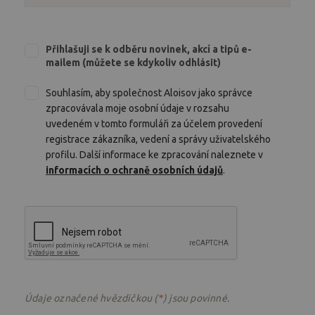
Přihlašuji se k odběru novinek, akcí a tipů e-
mailem (můžete se kdykoliv odhlásit)
Souhlasím, aby společnost Aloisov jako správce
zpracovávala moje osobní údaje v rozsahu
uvedeném v tomto formuláři za účelem provedení
registrace zákazníka, vedení a správy uživatelského
profilu. Další informace ke zpracování naleznete v
informacích o ochraně osobních údajů
.
Údaje označené hvězdičkou (
) jsou povinné.
*