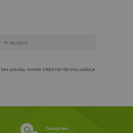
RECENZE
a bez potisku, rozměr 240x310x100 mm, taška je
Cena přímo