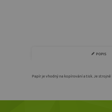
POPIS
Papír je vhodný na kopírování a tisk. Je strojně