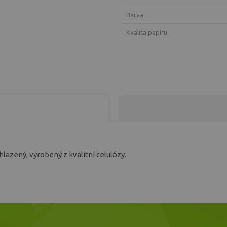
Barva
Kvalita papíru
 hlazený, vyrobený z kvalitní celulózy.